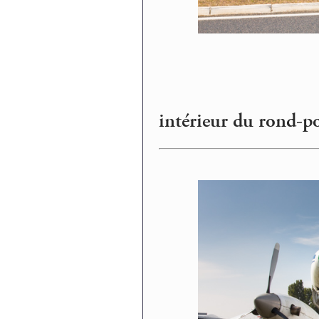
intérieur du rond-p