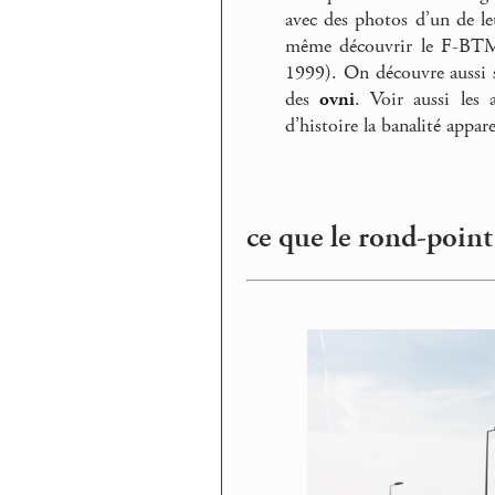
avec des photos d’un de le
même découvrir le F-BTM
1999). On découvre aussi 
des
ovni
. Voir aussi les
d’histoire la banalité appar
ce que le rond-point 