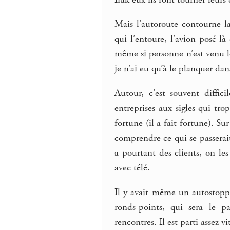
Mais l’autoroute contourne l
qui l’entoure, l’avion posé l
même si personne n’est venu les
je n’ai eu qu’à le planquer da
Autour, c’est souvent diffic
entreprises aux sigles qui tr
fortune (il a fait fortune). 
comprendre ce qui se passerai
a pourtant des clients, on le
avec télé.
Il y avait même un autostoppe
ronds-points, qui sera le p
rencontres. Il est parti assez 