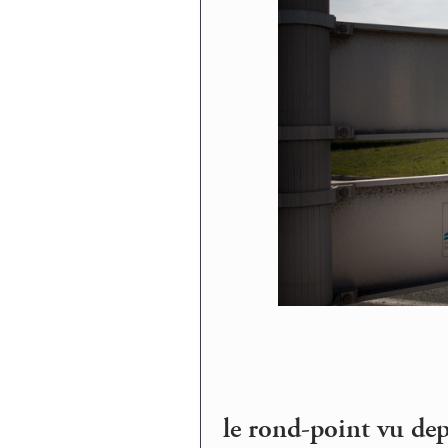
le rond-point vu dep