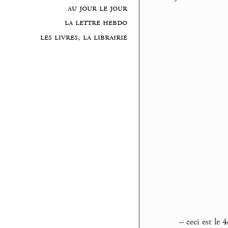
au jour le jour
la lettre hebdo
les livres, la librairie
–
ceci est le
4