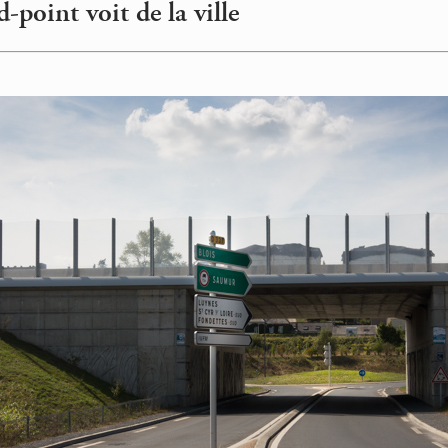
d-point voit de la ville