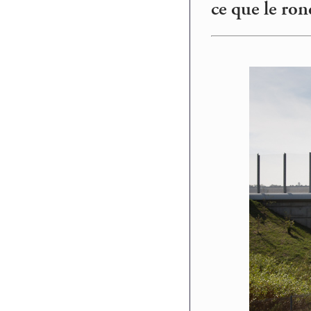
ce que le ron