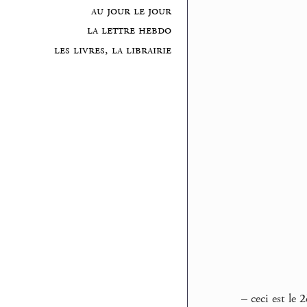
au jour le jour
la lettre hebdo
les livres, la librairie
–
ceci est le
2