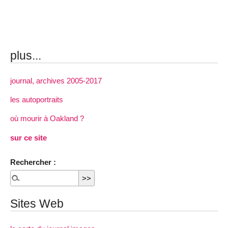
plus...
journal, archives 2005-2017
les autoportraits
où mourir à Oakland ?
sur ce site
Rechercher :
Sites Web