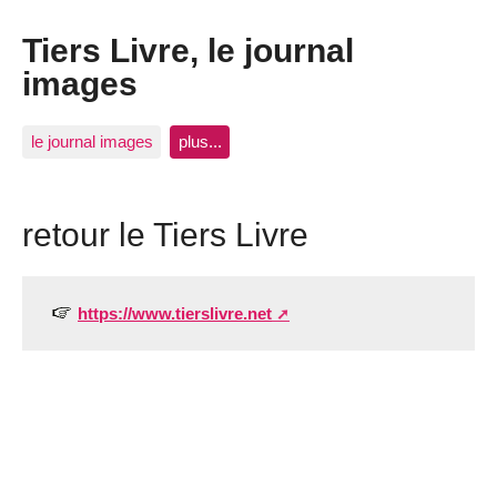
Tiers Livre, le journal
images
le journal images
plus...
retour le Tiers Livre
https://www.tierslivre.net