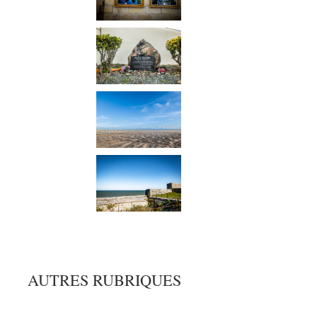
AUTRES RUBRIQUES