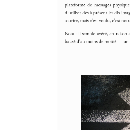
plateforme de messages physiques,
d’utiliser dès à présent les dix im
sourire, mais c’est voulu, c’est notr
Nota : il semble avéré, en raison 
baissé d’au moins de moitié — on s’