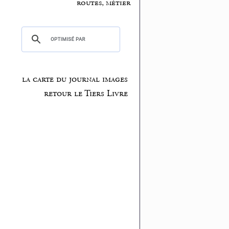
routes, métier
la carte du journal images
retour le Tiers Livre