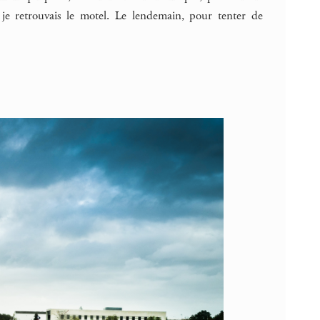
e, je retrouvais le motel. Le lendemain, pour tenter de