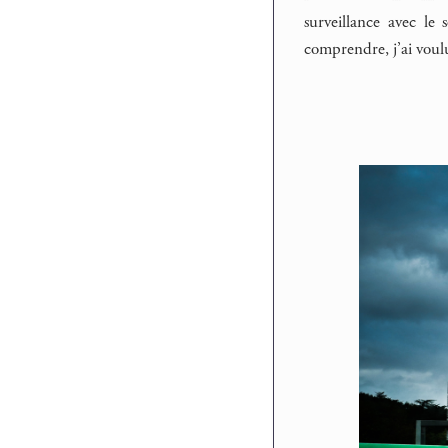
surveillance avec le 
comprendre, j’ai voulu