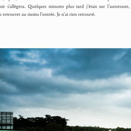
soir s’allègera. Quelques minutes plus tard j’étais sur l’autorout
 retrouver au moins l’entrée. Je n’ai rien retrouvé.