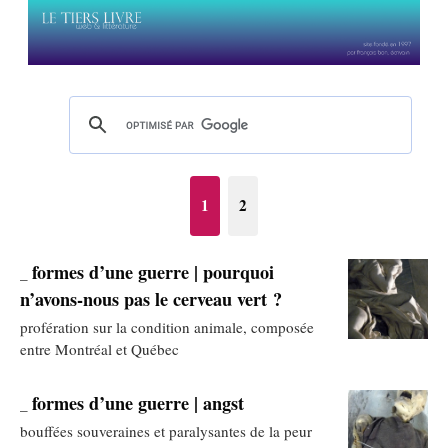
1
2
formes d’une guerre | pourquoi
_
n’avons-nous pas le cerveau vert ?
profération sur la condition animale, composée
entre Montréal et Québec
formes d’une guerre | angst
_
bouffées souveraines et paralysantes de la peur