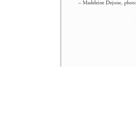
– Madeleine Dejonc, photo