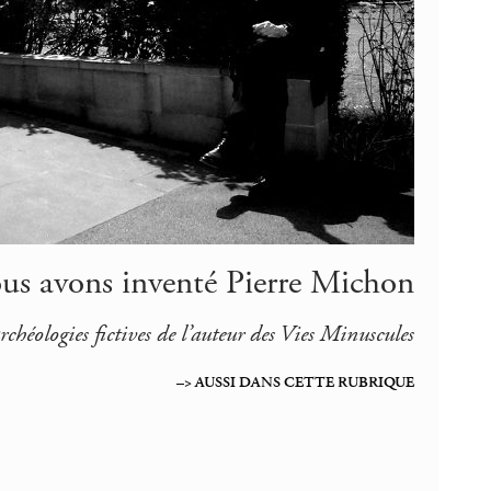
s avons inventé Pierre Michon
rchéologies fictives de l’auteur des Vies Minuscules
–> AUSSI DANS CETTE RUBRIQUE