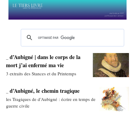
d’Aubigné | dans le corps de la
_
mort j’ai enfermé ma vie
3 extraits des Stances et du Printemps
d’Aubigné, le chemin tragique
_
les Tragiques de d’Aubigné : écrire en temps de
guerre civile