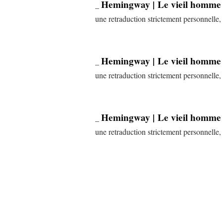
Hemingway | Le vieil homme e
_
une retraduction strictement personnelle,
Hemingway | Le vieil homme e
_
une retraduction strictement personnelle,
Hemingway | Le vieil homme e
_
une retraduction strictement personnelle,