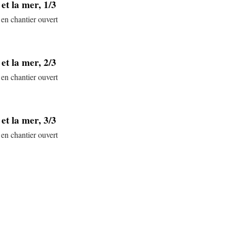
t la mer, 1/3
 en chantier ouvert
t la mer, 2/3
 en chantier ouvert
t la mer, 3/3
 en chantier ouvert