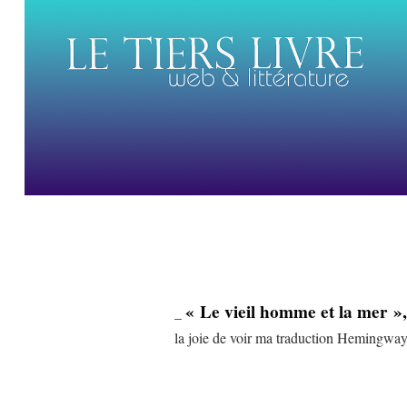
« Le vieil homme et la mer »,
_
la joie de voir ma traduction Hemingway