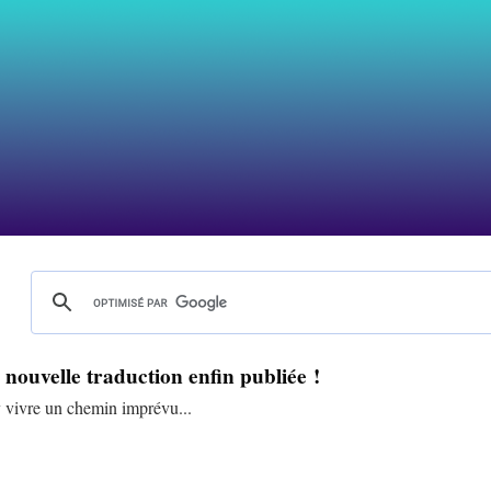
 nouvelle traduction enfin publiée !
 vivre un chemin imprévu...