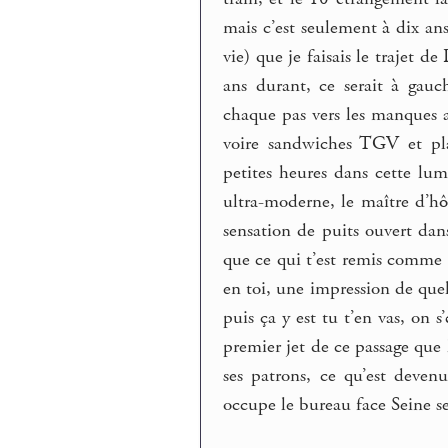
mais c’est seulement à dix a
vie) que je faisais le trajet de
ans durant, ce serait à gauch
chaque pas vers les manques a
voire sandwiches TGV et pla
petites heures dans cette lum
ultra-moderne, le maître d’hôt
sensation de puits ouvert dan
que ce qui t’est remis comme
en toi, une impression de qu
puis ça y est tu t’en vas, on s
premier jet de ce passage que
ses patrons, ce qu’est deven
occupe le bureau face Seine s