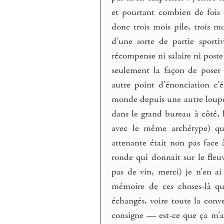
et pourtant combien de fois 
donc trois mois pile, trois 
d’une sorte de partie sporti
récompense ni salaire ni poste
seulement la façon de poser l
autre point d’énonciation c
monde depuis une autre loupe 
dans le grand bureau à côté, 
avec le même archétype) que
attenante était non pas face 
ronde qui donnait sur le fleuv
pas de vin, merci) je n’en a
mémoire de ces choses-là que
échangés, voire toute la conve
consigne — est-ce que ça m’av