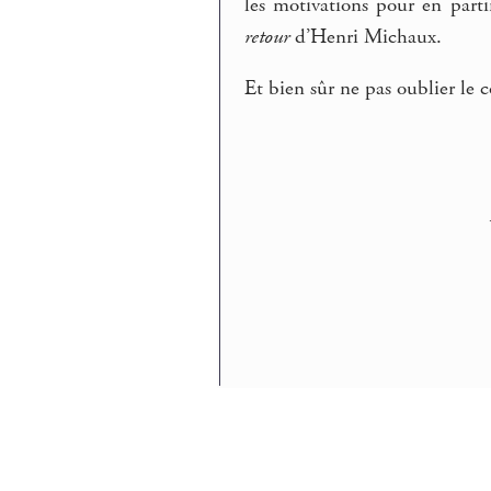
les motivations pour en partir
retour
d’Henri Michaux.
Et bien sûr ne pas oublier le co