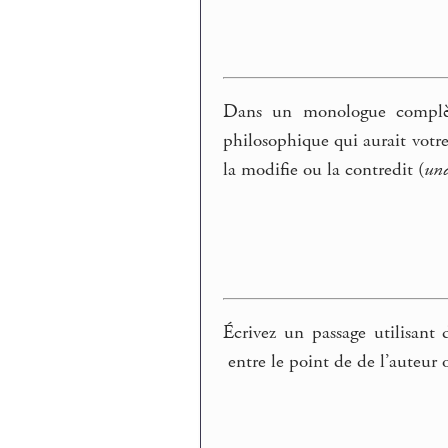
Dans un monologue complète
philosophique qui aurait votr
la modifie ou la contredit (
un
Écrivez un passage utilisant
entre le point de de l’auteur 