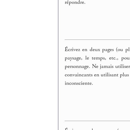
répondre.
Écrivez en deux pages (ou plu
paysage, le temps, etc., pou
personnage. Ne jamais utilise
convaincants en utilisant plus 
inconsciente.