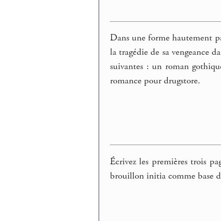
Dans une forme hautement par
la tragédie de sa vengeance d
suivantes : un roman gothique
romance pour drugstore.
Écrivez les premières trois p
brouillon initia comme base d’