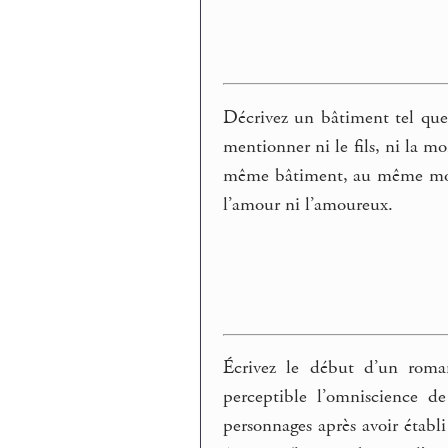
Décrivez un bâtiment tel que
mentionner ni le fils, ni la mo
même bâtiment, au même mome
l’amour ni l’amoureux.
Écrivez le début d’un roman
perceptible l’omniscience d
personnages après avoir établi