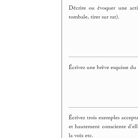
Décrire ou évoquer une acti
tombale, tirer sur rat).
Écrivez une brève esquisse du 
Écrivez trois exemples accepta
et hautement consciente d’ell
la voix etc.