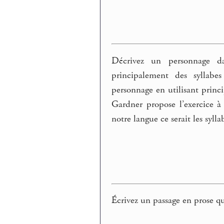
Décrivez un personnage d
principalement des syllab
personnage en utilisant prin
Gardner propose l’exercice à
notre langue ce serait les sylla
Écrivez un passage en prose qu