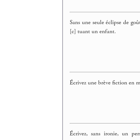
Sans une seule éclipse de goût
[c] tuant un enfant.
Écrivez une brève fiction en mê
Écrivez, sans ironie, un p