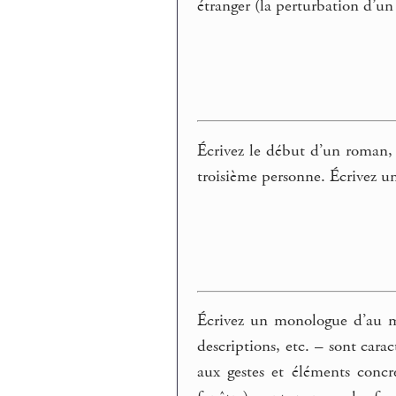
étranger (la perturbation d’u
Écrivez le début d’un roman, 
troisième personne. Écrivez u
Écrivez un monologue d’au moi
descriptions, etc. – sont cara
aux gestes et éléments conc