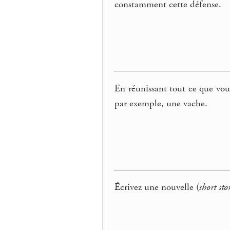
constamment cette défense.
En réunissant tout ce que vous
par exemple, une vache.
Écrivez une nouvelle (
short sto