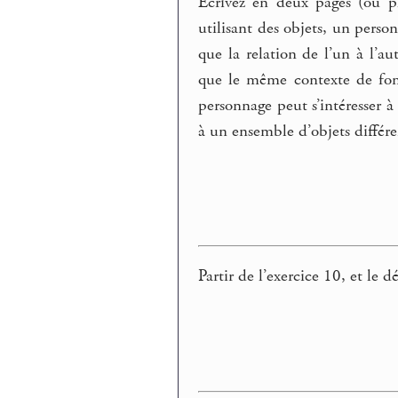
Écrivez en deux pages (ou p
utilisant des objets, un perso
que la relation de l’un à l’a
que le même contexte de fon
personnage peut s’intéresser à
à un ensemble d’objets différe
Partir de l’exercice 10, et le 