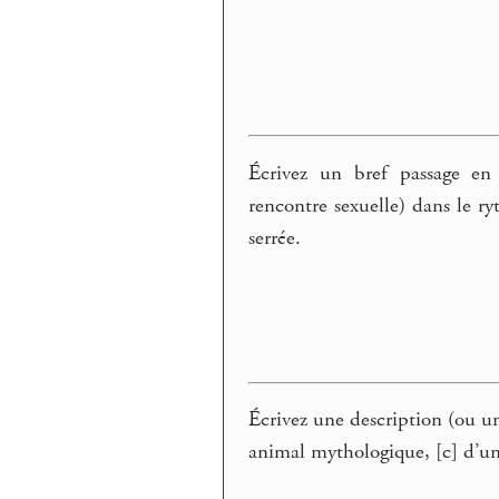
Écrivez un bref passage en 
rencontre sexuelle) dans le r
serrée.
Écrivez une description (ou un
animal mythologique, [c] d’u