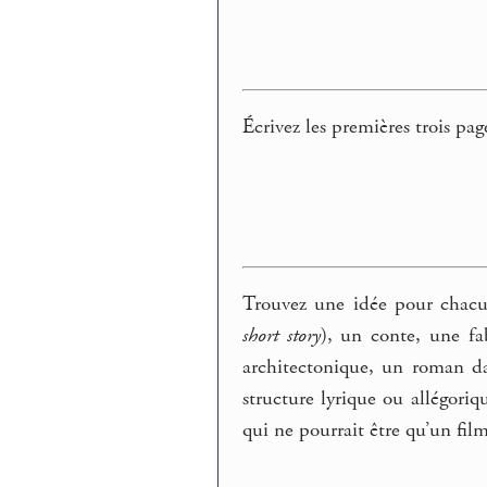
Écrivez les premières trois pag
Trouvez une idée pour chacun
short story
), un conte, une f
architectonique, un roman dan
structure lyrique ou allégori
qui ne pourrait être qu’un film