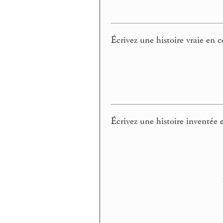
Écrivez une histoire vraie en 
Écrivez une histoire inventée 