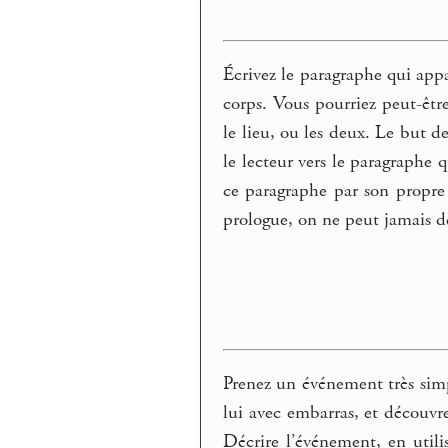
Écrivez le paragraphe qui appa
corps. Vous pourriez peut-êtr
le lieu, ou les deux. Le but de
le lecteur vers le paragraphe q
ce paragraphe par son propre i
prologue, on ne peut jamais d
Prenez un événement très sim
lui avec embarras, et découv
Décrire l’événement, en util