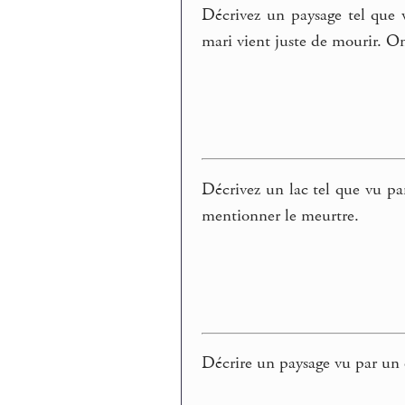
Décrivez un paysage tel que 
mari vient juste de mourir. O
Décrivez un lac tel que vu 
mentionner le meurtre.
Décrire un paysage vu par un 