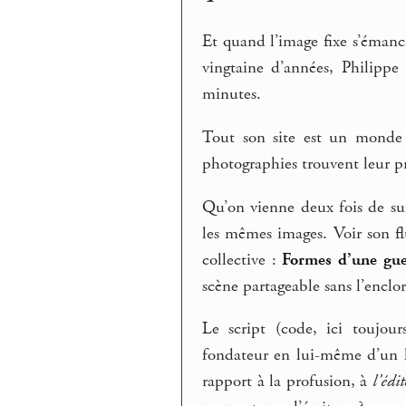
Et quand l’image fixe s’éman
vingtaine d’années, Philipp
minutes.
Tout son site est un monde d
photographies trouvent leur p
Qu’on vienne deux fois de su
les mêmes images. Voir son f
collective :
Formes d’une gue
scène partageable sans l’enclore
Le script (code, ici toujo
fondateur en lui-même d’un l
rapport à la profusion, à
l’édi