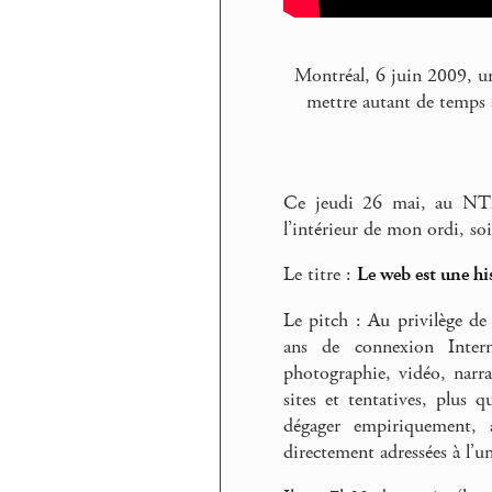
Montréal, 6 juin 2009, u
mettre autant de temps
Ce jeudi 26 mai, au NT2
l’intérieur de mon ordi, soi
Le titre :
Le web est une his
Le pitch : Au privilège de
ans de connexion Intern
photographie, vidéo, narra
sites et tentatives, plus 
dégager empiriquement, 
directement adressées à l’un