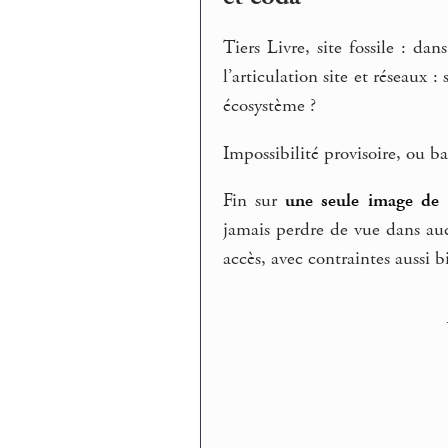
Tiers Livre, site fossile : dan
l’articulation site et réseau
écosystème ?
Impossibilité provisoire, ou b
Fin sur
une seule image de
jamais perdre de vue dans au
accès, avec contraintes aussi 