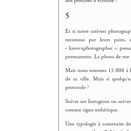
nos postures d’écriture ?
5
Et si notre univers photograp
reconnus par leurs pairs, 
« knowaphotographer », pse
permanente. La photo de rue co
Mais nous sommes 15 000 à le 
de sa ville. Mais si quelqu
protocole ?
Suivre sur Instagram ou suivre
comme signe esthétique.
Une typologie à construire de