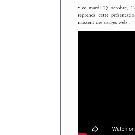
• ce mardi 25 octobre, 12
reprends cette présentati
naissent des usages web ;