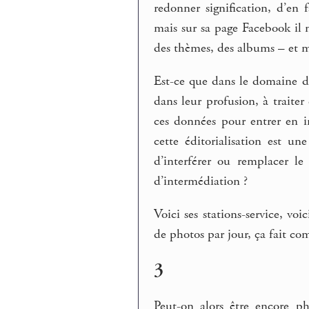
redonner signification, d’en 
mais sur sa page Facebook il n
des thèmes, des albums – et
Est-ce que dans le domaine du 
dans leur profusion, à traite
ces données pour entrer en in
cette éditorialisation est u
d’interférer ou remplacer l
d’intermédiation ?
Voici ses stations-service, voi
de photos par jour, ça fait co
3
Peut-on alors être encore p