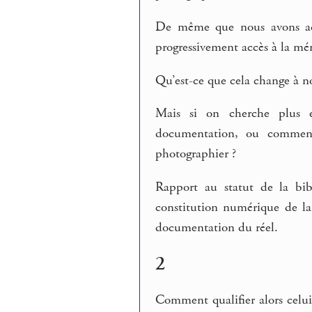
De même que nous avons accè
progressivement accès à la mé
Qu’est-ce que cela change à n
Mais si on cherche plus 
documentation, ou commen
photographier ?
Rapport au statut de la bib
constitution numérique de la
documentation du réel.
2
Comment qualifier alors celui