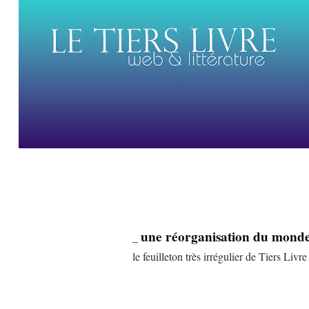
une réorganisation du monde
_
le feuilleton très irrégulier de Tiers Livre