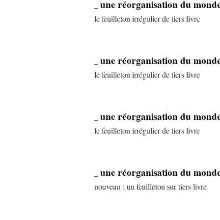
une réorganisation du monde
_
le feuilleton irrégulier de tiers livre
une réorganisation du monde
_
le feuilleton irrégulier de tiers livre
une réorganisation du monde
_
le feuilleton irrégulier de tiers livre
une réorganisation du monde
_
nouveau : un feuilleton sur tiers livre