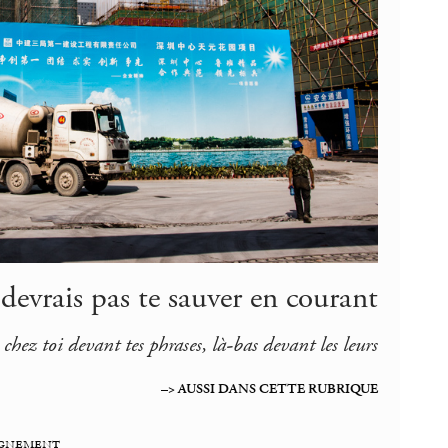
 devrais pas te sauver en courant
 chez toi devant tes phrases, là-bas devant les leurs
–> AUSSI DANS CETTE RUBRIQUE
eignement