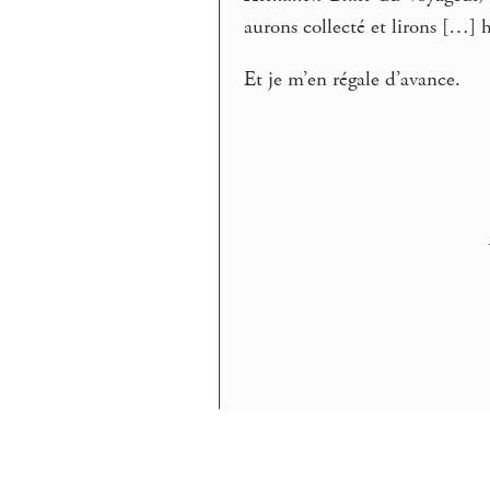
aurons collecté et lirons […] h
Et je m’en régale d’avance.