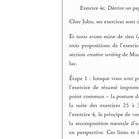
Exercice 4c. Décrire un pay
Cher John, ses exercices sont d
Et nous avons mine de rien (
trois propositions de l’exerc
section
creative writing
de Madi
lac.
Étape 1 : lorsque vous avez pr
l’exercice de résumé improm
point commun – la posture de r
la suite des exercices 25 à 
l’exercice 4, le principe de v
la recomposition mentale d’u
en perspective. Ces listes et 