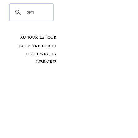
au jour le jour
la lettre hebdo
les livres, la
librairie