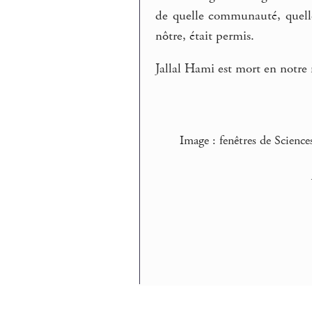
de quelle communauté, quelle
nôtre, était permis.
Jallal Hami est mort en notre 
Image : fenêtres de Sciences