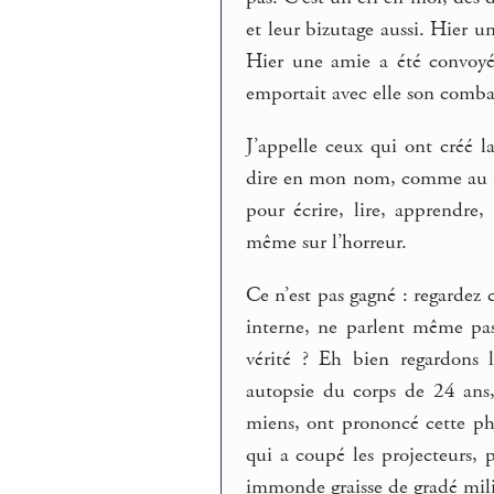
et leur bizutage aussi. Hier un
Hier une amie a été convoyé
emportait avec elle son comba
J’appelle ceux qui ont créé l
dire en mon nom, comme au nom
pour écrire, lire, apprendre,
même sur l’horreur.
Ce n’est pas gagné : regardez
interne, ne parlent même pas
vérité ? Eh bien regardons 
autopsie du corps de 24 ans
miens, ont prononcé cette ph
qui a coupé les projecteurs, 
immonde graisse de gradé mili