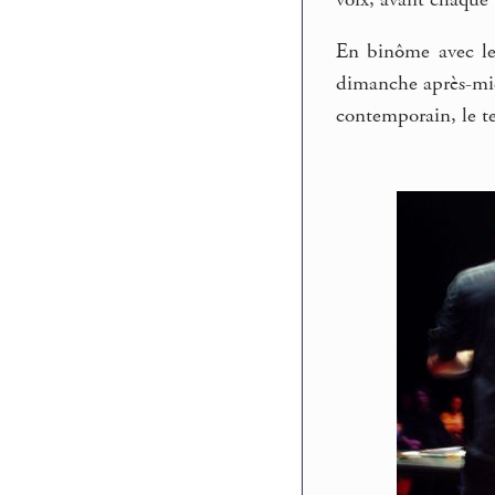
En binôme avec le 
dimanche après-midi
contemporain, le t