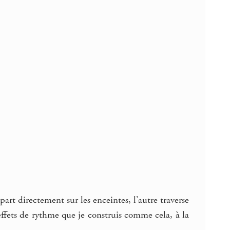
art directement sur les enceintes, l’autre traverse
ffets de rythme que je construis comme cela, à la