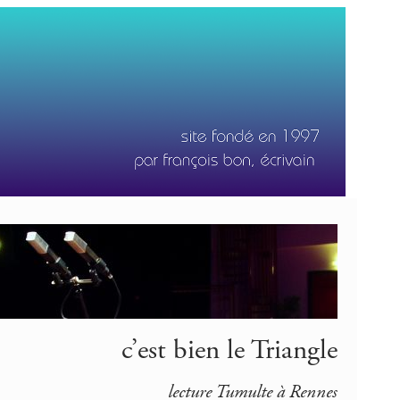
c’est bien le Triangle
lecture Tumulte à Rennes