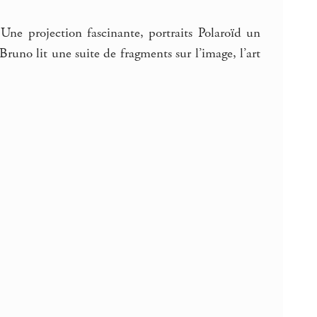
ne projection fascinante, portraits Polaroïd un
uno lit une suite de fragments sur l’image, l’art