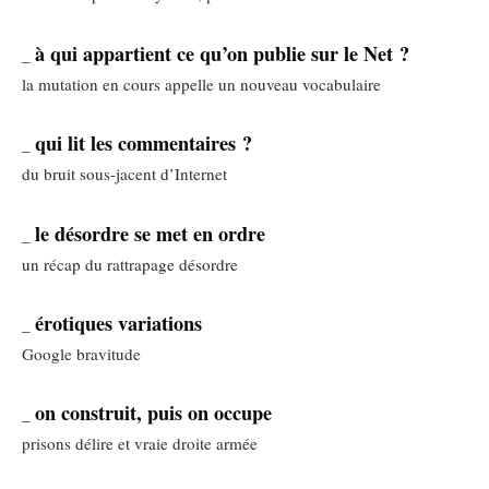
à qui appartient ce qu’on publie sur le Net ?
_
la mutation en cours appelle un nouveau vocabulaire
qui lit les commentaires ?
_
du bruit sous-jacent d’Internet
le désordre se met en ordre
_
un récap du rattrapage désordre
érotiques variations
_
Google bravitude
on construit, puis on occupe
_
prisons délire et vraie droite armée