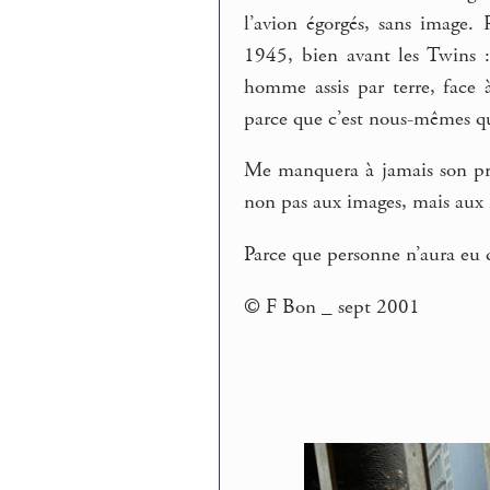
l’avion égorgés, sans image.
1945, bien avant les Twins :
homme assis par terre, face à
parce que c’est nous-mêmes qu
Me manquera à jamais son préno
non pas aux images, mais aux
Parce que personne n’aura eu
© F Bon _ sept 2001