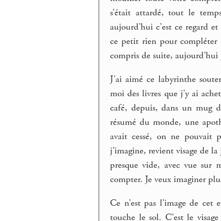
s’était attardé, tout le tem
aujourd’hui c’est ce regard et
ce petit rien pour compléter
compris de suite, aujourd’hui 
J’ai aimé ce labyrinthe souter
moi des livres que j’y ai ache
café, depuis, dans un mug d’
résumé du monde, une apothé
avait cessé, on ne pouvait p
j’imagine, revient visage de la
presque vide, avec vue sur
compter. Je veux imaginer plus
Ce n’est pas l’image de cet 
touche le sol. C’est le visag