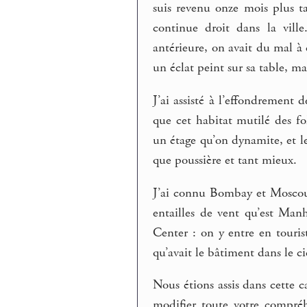
suis revenu onze mois plus t
continue droit dans la vill
antérieure, on avait du mal à
un éclat peint sur sa table, ma
J’ai assisté à l’effondrement d
que cet habitat mutilé des fol
un étage qu’on dynamite, et le
que poussière et tant mieux.
J’ai connu Bombay et Moscou, 
entailles de vent qu’est Manh
Center : on y entre en touris
qu’avait le bâtiment dans le 
Nous étions assis dans cette 
modifier toute votre compré