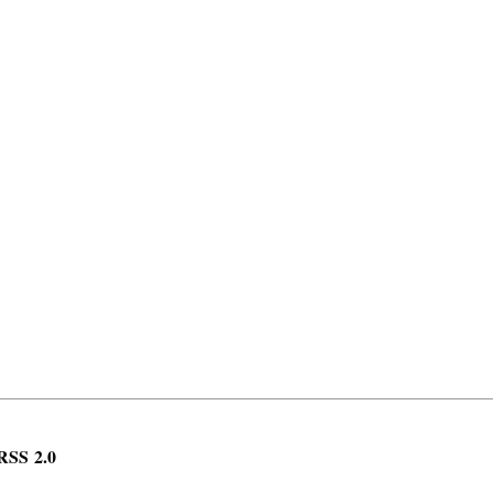
RSS 2.0