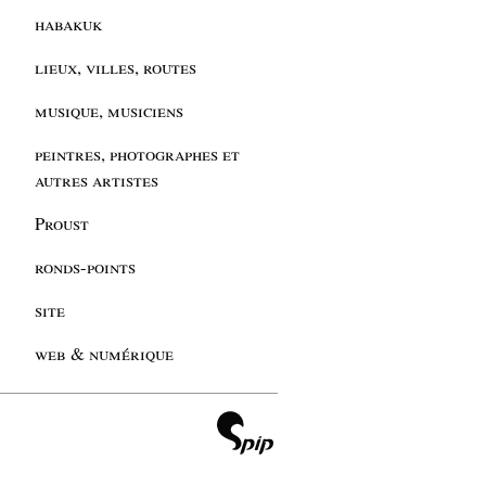
habakuk
lieux, villes, routes
musique, musiciens
peintres, photographes et
autres artistes
Proust
ronds-points
site
web & numérique