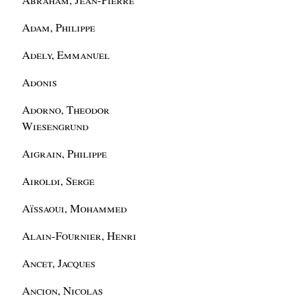
Adam, Philippe
Adely, Emmanuel
Adonis
Adorno, Theodor
Wiesengrund
Aigrain, Philippe
Airoldi, Serge
Aïssaoui, Mohammed
Alain-Fournier, Henri
Ancet, Jacques
Ancion, Nicolas