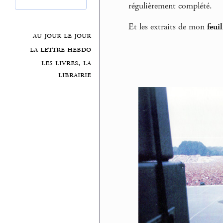
régulièrement complété.
Et les extraits de mon
feui
au jour le jour
la lettre hebdo
les livres, la
librairie