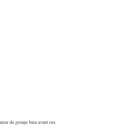
teur du groupe bien avant eux