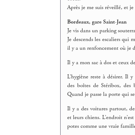
Après je me suis réveillé, et je
Bordeaux, gare Saint-Jean
Je vis dans un parking souterr
Je descends les escaliers qui 
il y a un renfoncement où je d
Il y a mon sac à dos et ceux d
L’hygiène reste à désirer. Il y
des boîtes de Stéribox, des b
Quand je passe la porte qui se
Il y a des voitures partout, 
et leurs chiens. L’endroit n’e
potes comme une vraie famille e