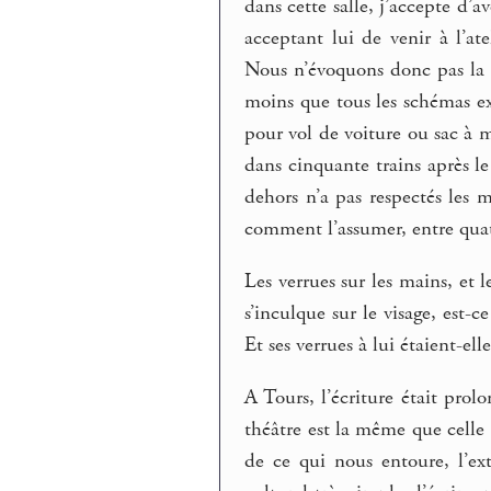
dans cette salle, j’accepte d
acceptant lui de venir à l’ate
Nous n’évoquons donc pas la l
moins que tous les schémas ex
pour vol de voiture ou sac à 
dans cinquante trains après le
dehors n’a pas respectés les 
comment l’assumer, entre quat
Les verrues sur les mains, et
s’inculque sur le visage, est-c
Et ses verrues à lui étaient-elle
A Tours, l’écriture était prol
théâtre est la même que celle q
de ce qui nous entoure, l’ext