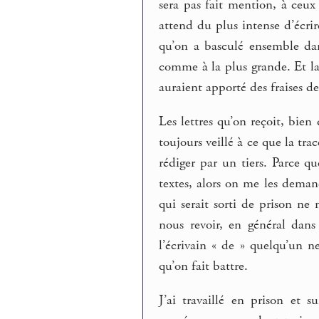
sera pas fait mention, à ceux
attend du plus intense d’écr
qu’on a basculé ensemble dan
comme à la plus grande. Et la 
auraient apporté des fraises de
Les lettres qu’on reçoit, bie
toujours veillé à ce que la tra
rédiger par un tiers. Parce qu
textes, alors on me les demand
qui serait sorti de prison ne
nous revoir, en général dan
l’écrivain « de » quelqu’un 
qu’on fait battre.
J’ai travaillé en prison et s