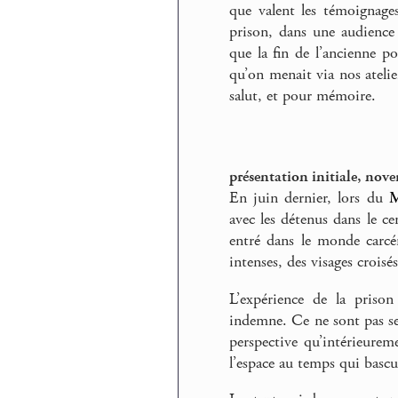
que valent les témoignages
prison, dans une audience 
que la fin de l’ancienne po
qu’on menait via nos atelie
salut, et pour mémoire.
présentation initiale, nov
En juin dernier, lors du
M
avec les détenus dans le ce
entré dans le monde carcé
intenses, des visages croisé
L’expérience de la prison
indemne. Ce ne sont pas se
perspective qu’intérieurem
l’espace au temps qui bascu