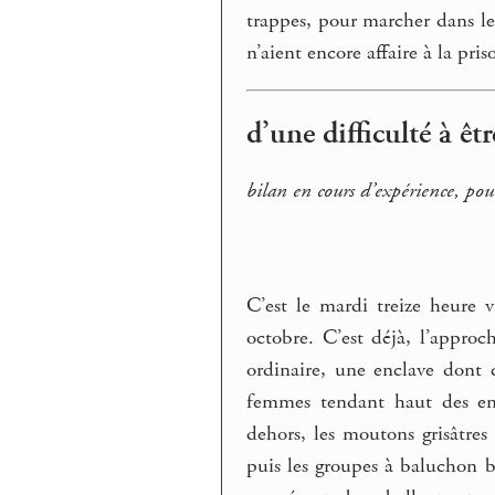
trappes, pour marcher dans le
n’aient encore affaire à la pris
d’une difficulté à êtr
bilan en cours d’expérience, po
C’est le mardi treize heure 
octobre. C’est déjà, l’approch
ordinaire, une enclave dont 
femmes tendant haut des enf
dehors, les moutons grisâtres
puis les groupes à baluchon b