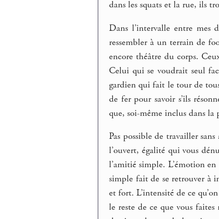
dans les squats et la rue, ils t
Dans l’intervalle entre mes 
ressembler à un terrain de foo
encore théâtre du corps. Ceux
Celui qui se voudrait seul fa
gardien qui fait le tour de to
de fer pour savoir s’ils réson
que, soi-même inclus dans la p
Pas possible de travailler sans
l’ouvert, égalité qui vous dénu
l’amitié simple. L’émotion en
simple fait de se retrouver à
et fort. L’intensité de ce qu’o
le reste de ce que vous faites