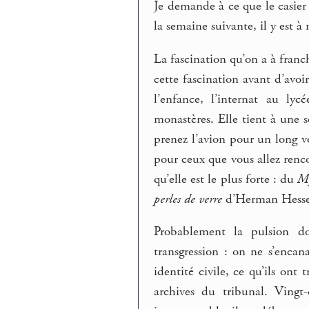
Je demande à ce que le casier s
la semaine suivante, il y est à
La fascination qu’on a à franch
cette fascination avant d’avoi
l’enfance, l’internat au ly
monastères. Elle tient à une 
prenez l’avion pour un long v
pour ceux que vous allez rencon
qu’elle est le plus forte : du
My
perles de verre
d’Herman Hes
Probablement la pulsion don
transgression : on ne s’encana
identité civile, ce qu’ils ont 
archives du tribunal. Vingt