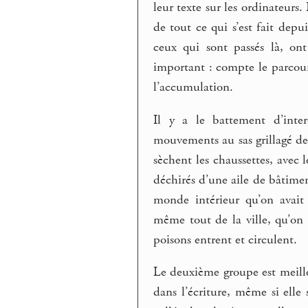
leur texte sur les ordinateurs.
de tout ce qui s’est fait depu
ceux qui sont passés là, on
important : compte le parcour
l’accumulation.
Il y a le battement d’inter
mouvements au sas grillagé de 
sèchent les chaussettes, avec 
déchirés d’une aile de bâtimen
monde intérieur qu’on avait
même tout de la ville, qu’on 
poisons entrent et circulent.
Le deuxième groupe est meilleu
dans l’écriture, même si elle 