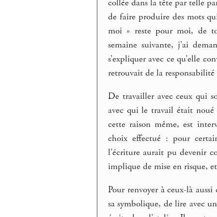
collée dans la tête par telle p
de faire produire des mots qui
moi » reste pour moi, de to
semaine suivante, j’ai dema
s’expliquer avec ce qu’elle co
retrouvait de la responsabilit
De travailler avec ceux qui s
avec qui le travail était noué
cette raison même, est interv
choix effectué : pour certa
l’écriture aurait pu devenir
implique de mise en risque, et
Pour renvoyer à ceux-là aussi c
sa symbolique, de lire avec un