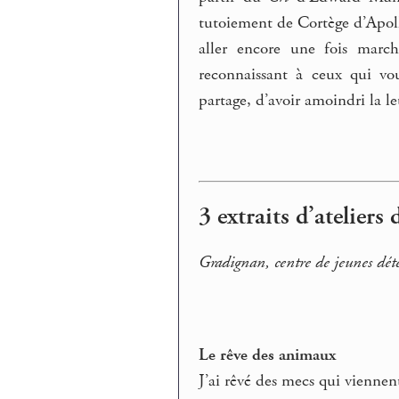
tutoiement de Cortège d’Apolli
aller encore une fois march
reconnaissant à ceux qui vou
partage, d’avoir amoindri la le
3 extraits d’ateliers 
Gradignan, centre de jeunes dé
Le rêve des animaux
J’ai rêvé des mecs qui viennen