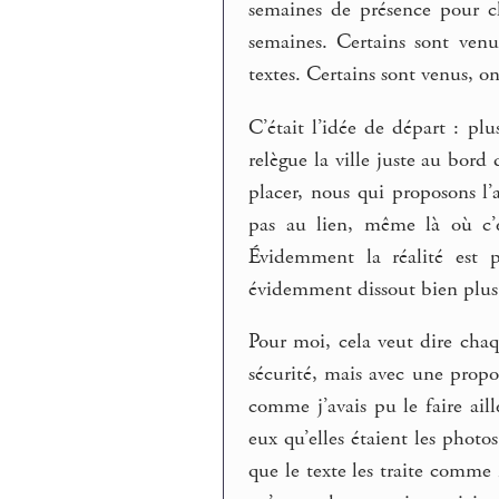
semaines de présence pour ch
semaines. Certains sont venu
textes. Certains sont venus, on
C’était l’idée de départ : pl
relègue la ville juste au bord 
placer, nous qui proposons l’a
pas au lien, même là où c’es
Évidemment la réalité est p
évidemment dissout bien plus l
Pour moi, cela veut dire chaq
sécurité, mais avec une propos
comme j’avais pu le faire ai
eux qu’elles étaient les phot
que le texte les traite comme 