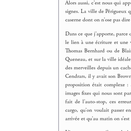
Alors aussi, c’est nous qui ap
signes. La ville de Périgueux
caserne dont on n’ose pas dire
Dans ce que j’apporte, parce q
le lien à une écriture et un
Thomas Bernhard ou de Blaise
Queneau, et sur la ville idéal
des merveilles depuis un cach
Cendrars, il y avait son Bro
proposition était complexe :
images fixes qui nous sont pa
fait de l’auto-stop, ces err
cargo, qu’on voulait passer e
arrivée et qu’au matin on s’est 