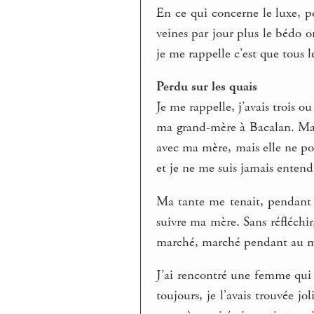
En ce qui concerne le luxe, p
veines par jour plus le bédo o
je me rappelle c’est que tous 
Perdu sur les quais
Je me rappelle, j’avais trois 
ma grand-mère à Bacalan. Ma mè
avec ma mère, mais elle ne po
et je ne me suis jamais enten
Ma tante me tenait, pendant q
suivre ma mère. Sans réfléchir, 
marché, marché pendant au moi
J’ai rencontré une femme qui 
toujours, je l’avais trouvée jo