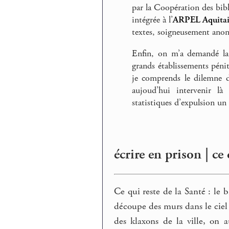
par la Coopération des bibli
intégrée à l’
ARPEL Aquita
textes, soigneusement ano
Enfin, on m’a demandé la 
grands établissements pénit
je comprends le dilemne 
aujoud’hui intervenir là
statistiques d’expulsion un
écrire en prison | ce 
Ce qui reste de la Santé : le b
découpe des murs dans le ciel b
des klaxons de la ville, on 