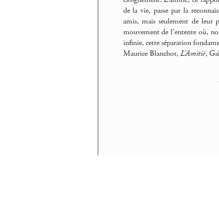
de la vie, passe par la reconn
amis, mais seulement de leur pa
mouvement de l’entente où, nous 
infinie, cette séparation fondame
Maurice Blanchot,
L’Amitié
, Ga