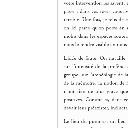
votre intervention les savent, 
passe : dans vos rêves vous a
terrible. Une fois, je relis de
on ici parce qu’on porte en s
moins dans les espaces souter
nous le rendre visible en nou
L’idée de faute. On travaille 
sur l’intensité de la proféra
groupe, sur l’archéologie de 
de la mémoire, la notion de fa
n’ont rien de plus grave que
positives. Comme si, dans ce
devait leur préexister, inélucta
Le lieu du punir est un lieu p