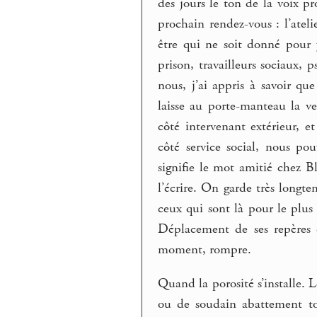
des jours le ton de la voix p
prochain rendez-vous : l’ateli
être qui ne soit donné pour 
prison, travailleurs sociaux, 
nous, j’ai appris à savoir q
laisse au porte-manteau la v
côté intervenant extérieur, et
côté service social, nous po
signifie le mot amitié chez 
l’écrire. On garde très longt
ceux qui sont là pour le plus 
Déplacement de ses repères 
moment, rompre.
Quand la porosité s’installe. L
ou de soudain abattement tot