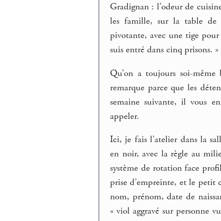
Gradignan : l’odeur de cuisine
les famille, sur la table de
pivotante, avec une tige pour l
suis entré dans cinq prisons. »
Qu’on a toujours soi-même b
remarque parce que les détenu
semaine suivante, il vous en
appeler.
Ici, je fais l’atelier dans la 
en noir, avec la règle au milie
système de rotation face profi
prise d’empreinte, et le petit 
nom, prénom, date de naissan
« viol aggravé sur personne v