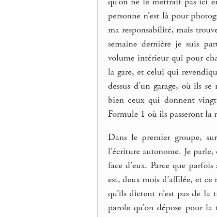
qu’on ne le mettrait pas ici e
personne n’est là pour photogr
ma responsabilité, mais trouve
semaine dernière je suis pa
volume intérieur qui pour cha
la gare, et celui qui revendiq
dessus d’un garage, où ils se
bien ceux qui donnent vingt
Formule 1 où ils passeront la n
Dans le premier groupe, sur
l’écriture autonome. Je parle
face d’eux. Parce que parfois
est, deux mois d’affilée, et ce 
qu’ils dictent n’est pas de la
parole qu’on dépose pour la 