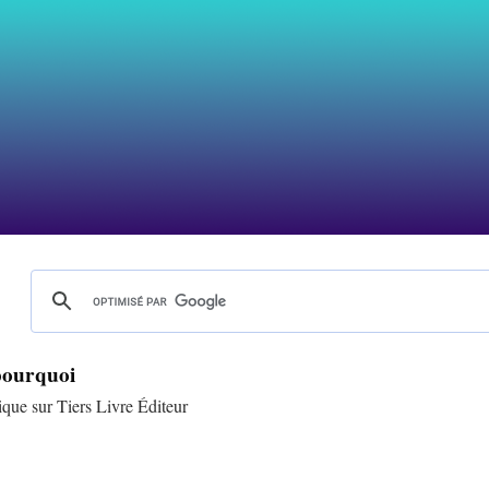
pourquoi
que sur Tiers Livre Éditeur