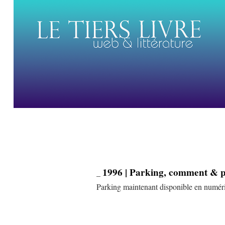
1996 | Parking, comment & 
_
Parking maintenant disponible en numéri