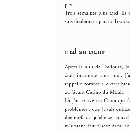
pas.
Trois semaines plus tard, ils 
suis finalement parti à Toulou
mal au cœur
Après la nuit de Toulouse, je
était inconnue pour moi. J’a
rappelle comme si c’était hier
au Géant Casino du Mirail.
Là j’ai trouvé un Gitan qui fa
problèmes : que j’avais quinz
des nerfs et qu’elle se trouv
m’avaient fait placer dans un