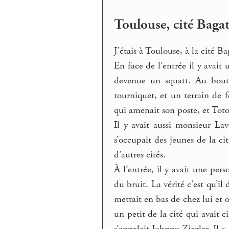
Toulouse, cité Bagat
J’étais à Toulouse, à la cité Ba
En face de l’entrée il y avait
devenue un squatt. Au bout 
tourniquet, et un terrain de
qui amenait son poste, et Tot
Il y avait aussi monsieur Lav
s’occupait des jeunes de la cit
d’autres cités.
À l’entrée, il y avait une perso
du bruit. La vérité c’est qu’il 
mettait en bas de chez lui et 
un petit de la cité qui avait c