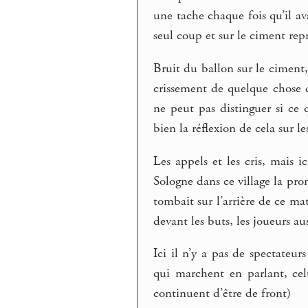
une tache chaque fois qu’il av
seul coup et sur le ciment rep
Bruit du ballon sur le ciment
crissement de quelque chose d
ne peut pas distinguer si ce 
bien la réflexion de cela sur le
Les appels et les cris, mais i
Sologne dans ce village la pr
tombait sur l’arrière de ce ma
devant les buts, les joueurs aus
Ici il n’y a pas de spectateur
qui marchent en parlant, ce
continuent d’être de front)