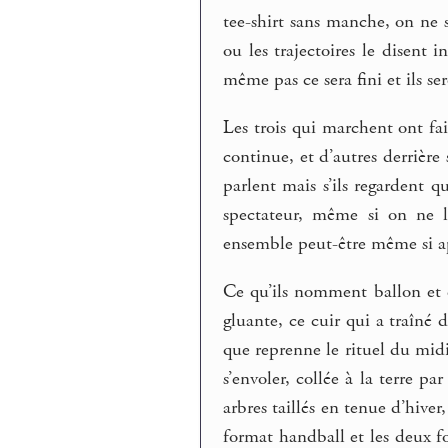
tee-shirt sans manche, on ne s
ou les trajectoires le disen
même pas ce sera fini et ils ser
Les trois qui marchent ont fai
continue, et d’autres derrière 
parlent mais s’ils regardent q
spectateur, même si on ne l’
ensemble peut-être même si a
Ce qu’ils nomment ballon et e
gluante, ce cuir qui a traîné 
que reprenne le rituel du midi 
s’envoler, collée à la terre par
arbres taillés en tenue d’hiver
format handball et les deux f