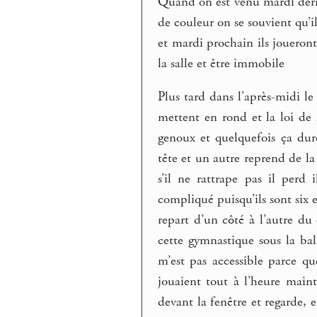
Quand on est venu mardi derni
de couleur on se souvient qu’il
et mardi prochain ils joueront
la salle et être immobile
Plus tard dans l’après-midi le 
mettent en rond et la loi de l
genoux et quelquefois ça dur
tête et un autre reprend de la 
s’il ne rattrape pas il perd
compliqué puisqu’ils sont six e
repart d’un côté à l’autre du
cette gymnastique sous la bal
m’est pas accessible parce que
jouaient tout à l’heure maint
devant la fenêtre et regarde, e