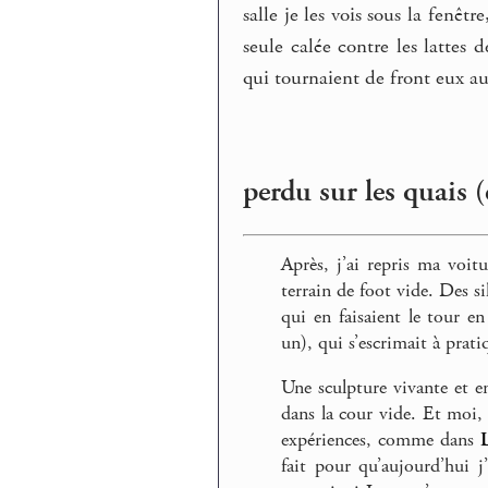
salle je les vois sous la fenêtr
seule calée contre les lattes 
qui tournaient de front eux aus
perdu sur les quais (
Après, j’ai repris ma voitu
terrain de foot vide. Des s
qui en faisaient le tour e
un), qui s’escrimait à prat
Une sculpture vivante et e
dans la cour vide. Et moi, 
expériences, comme dans
fait pour qu’aujourd’hui j