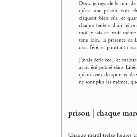
Donc je regarde le mur de 
qu’est une prison, voix ch
claquent bien sûr, et qua
chaque fenêtre d’un bâton
moi je sais ce bruit même 
tenu loin, la présence de 
c’est l’été, et pourtant il 
J’avais écrit ceci, et maint
avait été publié dans Libér
qu’on avait du sport et de 
ne sont plus les mêmes, que 
prison | chaque ma
Chaque mardi treize heures tr