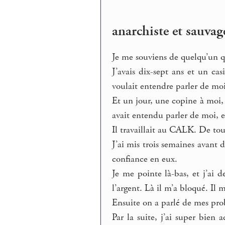
anarchiste et sauvag
Je me souviens de quelqu’un q
J’avais dix-sept ans et un c
voulait entendre parler de mo
Et un jour, une copine à moi, 
avait entendu parler de moi, e
Il travaillait au CALK. De tout
J’ai mis trois semaines avant d
confiance en eux.
Je me pointe là-bas, et j’ai
l’argent. Là il m’a bloqué. Il 
Ensuite on a parlé de mes pro
Par la suite, j’ai super bien 