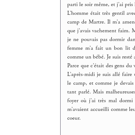
parti le soir même, et j’ai pris
L’homme était très gentil ave
camp de Martre. Il m’a amené 
que j’avais vachement faim. 
je ne pouvais pas dormir dans
femme m’a fait un bon lit do
comme un bébé. Je suis resté 
Parce que c’était des gens du 
L’après-midi je suis allé fai
le camp, et comme je devais pa
tant parlé. Mais malheureusem
foyer où j’ai très mal dormi
m’avaient accueilli comme leur
coeur.