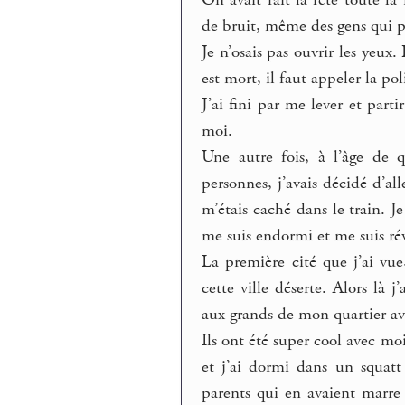
de bruit, même des gens qui p
Je n’osais pas ouvrir les yeux. 
est mort, il faut appeler la pol
J’ai fini par me lever et part
moi.
Une autre fois, à l’âge de q
personnes, j’avais décidé d’al
m’étais caché dans le train. J
me suis endormi et me suis ré
La première cité que j’ai vue
cette ville déserte. Alors là
aux grands de mon quartier ave
Ils ont été super cool avec mo
et j’ai dormi dans un squatt 
parents qui en avaient marre p