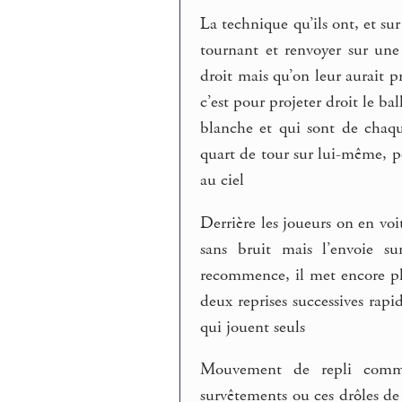
La technique qu’ils ont, et s
tournant et renvoyer sur une 
droit mais qu’on leur aurait pr
c’est pour projeter droit le bal
blanche et qui sont de chaqu
quart de tour sur lui-même, 
au ciel
Derrière les joueurs on en voi
sans bruit mais l’envoie sur
recommence, il met encore plus
deux reprises successives rapi
qui jouent seuls
Mouvement de repli comme 
survêtements ou ces drôles de 