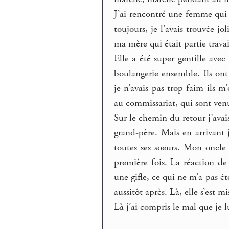
J’ai rencontré une femme qui 
toujours, je l’avais trouvée jo
ma mère qui était partie travai
Elle a été super gentille ave
boulangerie ensemble. Ils ont
je n’avais pas trop faim ils m
au commissariat, qui sont ve
Sur le chemin du retour j’ava
grand-père. Mais en arrivant j
toutes ses soeurs. Mon oncle 
première fois. La réaction de
une gifle, ce qui ne m’a pas ét
aussitôt après. Là, elle s’est mi
Là j’ai compris le mal que je lu