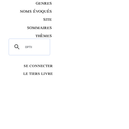
genres
noms évoqués
site
sommaires
thèmes
se connecter
le tiers livre