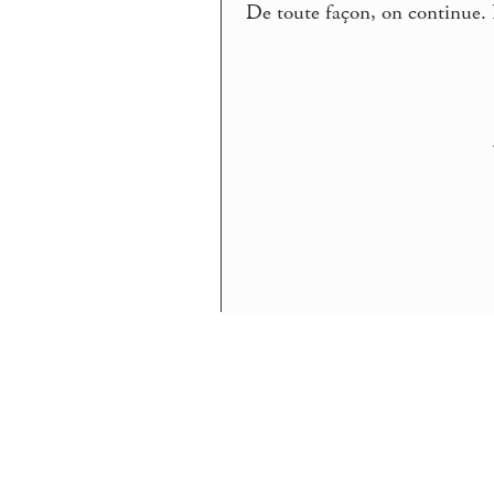
De toute façon, on continue. 