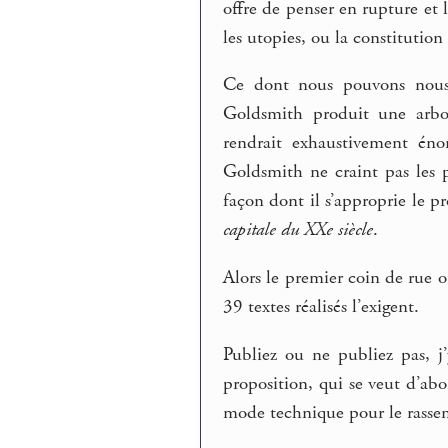
offre de penser en rupture et 
les utopies, ou la constitution 
Ce dont nous pouvons nous s
Goldsmith produit une arb
rendrait exhaustivement éno
Goldsmith ne craint pas les pr
façon dont il s’approprie le 
capitale du XXe siècle
.
Alors le premier coin de rue 
39 textes réalisés l’exigent.
Publiez ou ne publiez pas, j’
proposition, qui se veut d’abo
mode technique pour le rassem