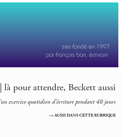
 là pour attendre, Beckett aussi
’un exercice quotidien d’écriture pendant 40 jours
–> AUSSI DANS CETTE RUBRIQUE