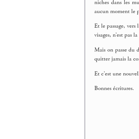
niches dans les mu
aucun moment le pri
Et le passage, vers
visages, n’est pas 
Mais on passe du 
quitter jamais la co
Et c’est une nouvel
Bonnes écritures.