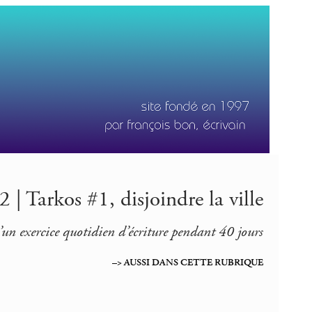
 | Tarkos #1, disjoindre la ville
’un exercice quotidien d’écriture pendant 40 jours
–> AUSSI DANS CETTE RUBRIQUE