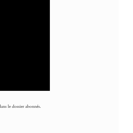
s le dossier abonnés.