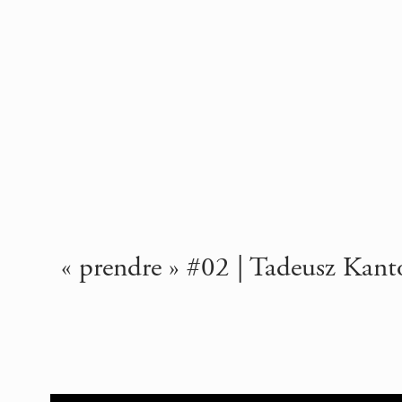
« prendre » #02 | Tadeusz Kantor