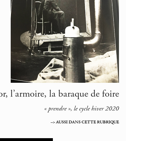
, l’armoire, la baraque de foire
« prendre », le cycle hiver 2020
–> AUSSI DANS CETTE RUBRIQUE