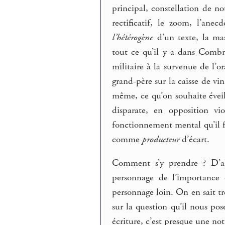
principal, constellation de n
rectificatif, le zoom, l’ane
l’hétérogène
d’un texte, la mas
tout ce qu’il y a dans Combr
militaire à la survenue de l
grand-père sur la caisse de vi
même, ce qu’on souhaite éveil
disparate, en opposition vi
fonctionnement mental qu’il 
comme
producteur
d’écart.
Comment s’y prendre ? D’a
personnage de l’importanc
personnage loin. On en sait tr
sur la question qu’il nous po
écriture, c’est presque une n