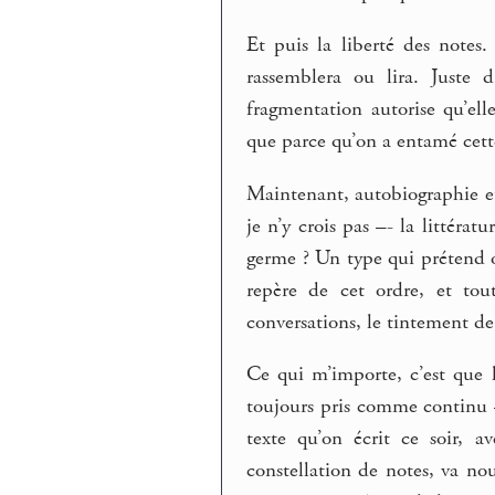
Et puis la liberté des note
rassemblera ou lira. Juste 
fragmentation autorise qu’el
que parce qu’on a entamé cett
Maintenant, autobiographie et
je n’y crois pas –- la littéra
germe ? Un type qui prétend o
repère de cet ordre, et tou
conversations, le tintement d
Ce qui m’importe, c’est que l
toujours pris comme continu –
texte qu’on écrit ce soir, 
constellation de notes, va no