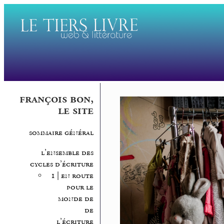
françois bon,
le site
sommaire général
l’ensemble des
cycles d’écriture
1 | en route
pour le
monde de
de
l’écriture