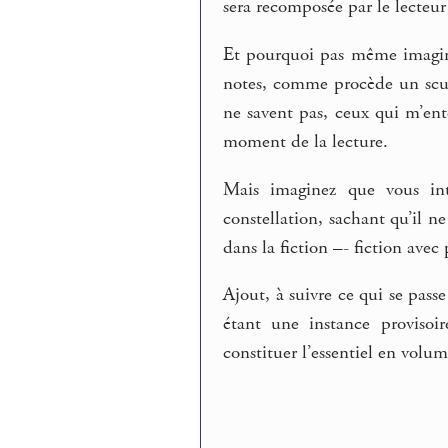
sera recomposée par le lecteur 
Et pourquoi pas même imagine
notes, comme procède un sculp
ne savent pas, ceux qui m’ent
moment de la lecture.
Mais imaginez que vous inté
constellation, sachant qu’il ne
dans la fiction –- fiction avec
Ajout, à suivre ce qui se pass
étant une instance provisoi
constituer l’essentiel en volume