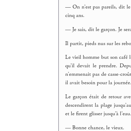
— On n’est pas pareils, dit le
cinq ans.
— Je sais, dit le garçon. Je ser
Il partit, pieds nus sur les reb
Le vieil homme but son café le
qu’il devait le prendre. Depu
n’emmenait pas de casse-croût
il avait besoin pour la journée
Le garçon était de retour ave
descendirent la plage jusqu’au
et le firent glisser jusqu’à l’eau
— Bonne chance, le vieux.