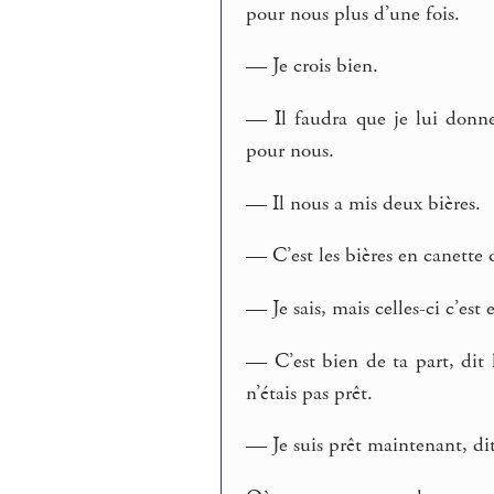
pour nous plus d’une fois.
— Je crois bien.
— Il faudra que je lui donne 
pour nous.
— Il nous a mis deux bières.
— C’est les bières en canette 
— Je sais, mais celles-ci c’est 
— C’est bien de ta part, dit 
n’étais pas prêt.
— Je suis prêt maintenant, dit