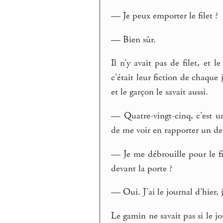
— Je peux emporter le filet ?
— Bien sûr.
Il n’y avait pas de filet, et 
c’était leur fiction de chaque 
et le garçon le savait aussi.
— Quatre-vingt-cinq, c’est u
de me voir en rapporter un de 
— Je me débrouille pour le fil
devant la porte ?
— Oui. J’ai le journal d’hier, j
Le gamin ne savait pas si le jo