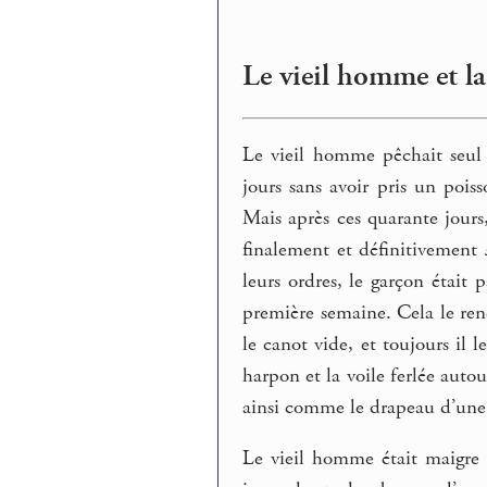
Le vieil homme et la
Le vieil homme pêchait seul 
jours sans avoir pris un pois
Mais après ces quarante jours
finalement et définitivement
leurs ordres, le garçon était p
première semaine. Cela le rend
le canot vide, et toujours il le
harpon et la voile ferlée auto
ainsi comme le drapeau d’une
Le vieil homme était maigre e