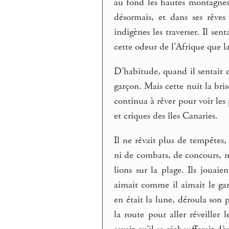
au fond les hautes montagnes 
désormais, et dans ses rêves
indigènes les traverser. Il sen
cette odeur de l’Afrique que l
D’habitude, quand il sentait cett
garçon. Mais cette nuit la brise
continua à rêver pour voir les 
et criques des îles Canaries.
Il ne rêvait plus de tempêtes
ni de combats, de concours, n
lions sur la plage. Ils jouai
aimait comme il aimait le gar
en était la lune, déroula son p
la route pour aller réveiller 