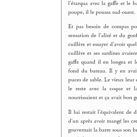
l’étarqua avec la gaffe et l
poupe, il le poussa sud-ouest.
Et pas besoin de compas pour
sensation de l’alizé et du gon
cuillère et essayer d’avoir qu
cuillère et ses sardines avaie
gaffe quand il en longea et l
fond du bateau. Il y en ava
puces de sable. Le vieux leur 
le reste avec la coque et la
nourrissaient et ça avait bon g
Il lui restait l’équivalent de
d’un après avoir mangé les cr
gouvernait la barre sous son br