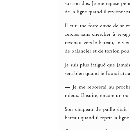
sur son dos. Je me repose penda
de la ligne quand il revient ve
Il eut une forte envie de se re
cercles sans chercher à rega
revenait vers le bateau, le 
de balancier et de torsion pour 
Je suis plus fatigué que jamais
sera bien quand je l’aurai attr
— Je me reposerai au prochain
mieux. Ensuite, encore un ou d
Son chapeau de paille était 
bateau quand il reprit la ligne