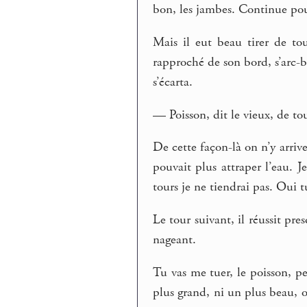
bon, les jambes. Continue pour
Mais il eut beau tirer de to
rapproché de son bord, s’arc-bo
s’écarta.
— Poisson, dit le vieux, de to
De cette façon-là on n’y arrive
pouvait plus attraper l’eau. J
tours je ne tiendrai pas. Oui 
Le tour suivant, il réussit pr
nageant.
Tu vas me tuer, le poisson, pe
plus grand, ni un plus beau, 