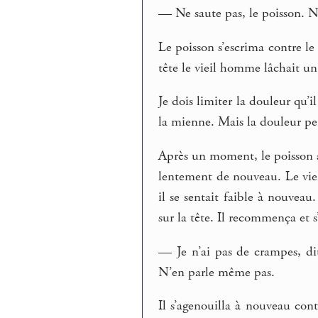
— Ne saute pas, le poisson. N
Le poisson s’escrima contre le 
tête le vieil homme lâchait un
Je dois limiter la douleur qu’
la mienne. Mais la douleur peu
Après un moment, le poisson 
lentement de nouveau. Le vie
il se sentait faible à nouvea
sur la tête. Il recommença et s’
— Je n’ai pas de crampes, dit-
N’en parle même pas.
Il s’agenouilla à nouveau con