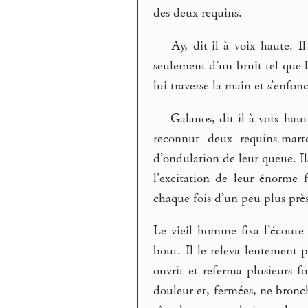
des deux requins.
— Ay, dit-il à voix haute. Il
seulement d’un bruit tel que 
lui traverse la main et s’enfon
— Galanos, dit-il à voix haute
reconnut deux requins-mart
d’ondulation de leur queue. Ils
l’excitation de leur énorme 
chaque fois d’un peu plus près
Le vieil homme fixa l’écoute e
bout. Il le releva lentement p
ouvrit et referma plusieurs fo
douleur et, fermées, ne bronch