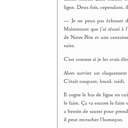
ligne. Deux fois, cependant, il
— Je ne peux pas échouer de
Maintenant que j’ai réussi à 
de Notre Père et une centaine
suite.
C’est comme si je les avais dits,
Alors survint un claquement 
C’était coupant, lourd, raidi.
Il cogne le bas de ligne en cuiv
le faire. Ça va encore le faire 
a besoin de sauter pour prendr
il peut recracher l’hameçon.