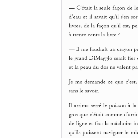
— C’était la seule façon de le
d’eau et il savait qu’il s’en so
livres, de la façon qu’il est, p
à trente cents la livre ?
— Il me faudrait un crayon pour
le grand DiMaggio serait fier 
et la peau du dos ne valent p
Je me demande ce que c’est, c
sans le savoir.
Il arrima serré le poisson à l
gros que c’était comme d’arr
de ligne et fixa la mâchoire i
qu’ils puissent naviguer le mi