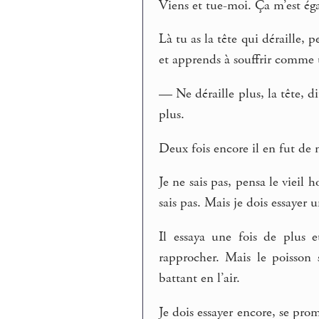
Viens et tue-moi. Ça m’est éga
Là tu as la tête qui déraille, p
et apprends à souffrir comme
— Ne déraille plus, la tête, di
plus.
Deux fois encore il en fut de 
Je ne sais pas, pensa le vieil 
sais pas. Mais je dois essayer u
Il essaya une fois de plus e
rapprocher. Mais le poisson 
battant en l’air.
Je dois essayer encore, se pro