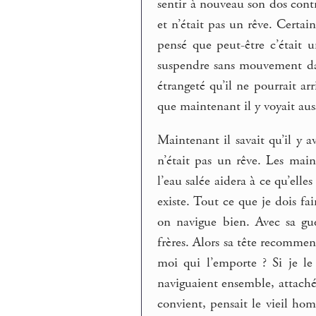
sentir à nouveau son dos contr
et n’était pas un rêve. Certain
pensé que peut-être c’était u
suspendre sans mouvement dans
étrangeté qu’il ne pourrait ar
que maintenant il y voyait auss
Maintenant il savait qu’il y a
n’était pas un rêve. Les mains
l’eau salée aidera à ce qu’elle
existe. Tout ce que je dois fair
on navigue bien. Avec sa gu
frères. Alors sa tête recommenç
moi qui l’emporte ? Si je le 
naviguaient ensemble, attachés
convient, pensait le vieil ho