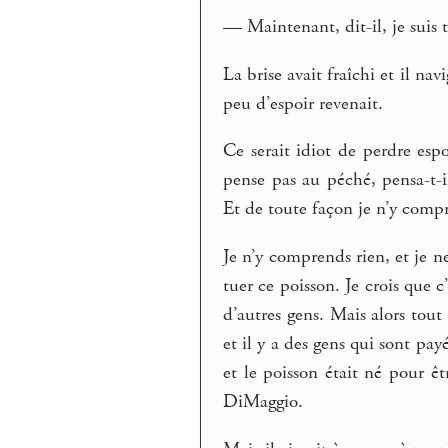
— Maintenant, dit-il, je suis
La brise avait fraîchi et il na
peu d’espoir revenait.
Ce serait idiot de perdre esp
pense pas au péché, pensa-t-i
Et de toute façon je n’y comp
Je n’y comprends rien, et je n
tuer ce poisson. Je crois que c
d’autres gens. Mais alors tou
et il y a des gens qui sont pay
et le poisson était né pour ê
DiMaggio.