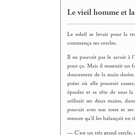
Le vieil homme et la
Le soleil se levait pour la t
commença ses cercles.
Il ne pouvait pas le savoir à l
pour ça. Mais il ressentit un 
doucement de la main droite. 
point où elle pourrait casser
épaules et sa tête de sous l
utilisait ses deux mains, dan
pouvait avec son torse et ses 
mesure qu’il les balançait en t
— C’est un très grand cercle, d