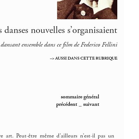
s danses nouvelles s’organisaient
 dansant ensemble dans ce film de Federico Fellini
–> AUSSI DANS CETTE RUBRIQUE
sommaire général
précédent
_
suivant
 art. Peut-être même d’ailleurs n’est-il pas un