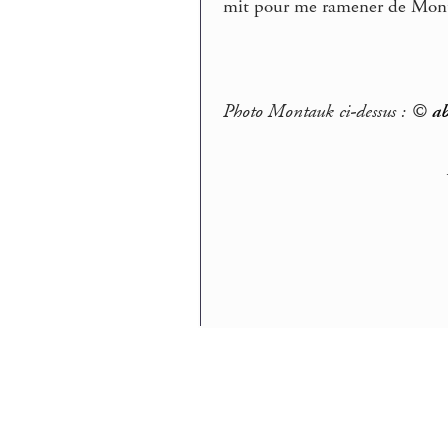
mit pour me ramener de Mont
Photo Montauk ci-dessus : ©
ab