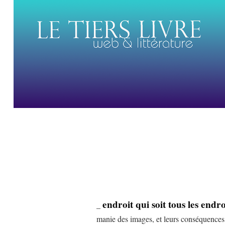
endroit qui soit tous les endro
_
manie des images, et leurs conséquences