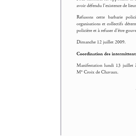
avoir défendu l’existence de lieux
Refusons cette barbarie poli
organisations et collectifs déter
policière et à refuser d’être gouv
Dimanche 12 juillet 2009.
Coordination des intermittents
Manifestation lundi 13 juillet 
M° Croix de Chavaux.