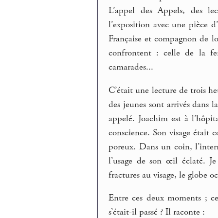
L’appel des Appels, des lec
l’exposition avec une pièce 
Française et compagnon de lon
confrontent : celle de la f
camarades...
C’était une lecture de trois 
des jeunes sont arrivés dans la 
appelé. Joachim est à l’hôpita
conscience. Son visage était 
poreux. Dans un coin, l’inter
l’usage de son œil éclaté. Je
fractures au visage, le globe o
Entre ces deux moments ; cel
s’était-il passé ? Il raconte :