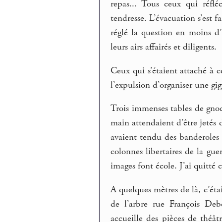
repas... Tous ceux qui réflé
tendresse. L’évacuation s’est 
réglé la question en moins d
leurs airs affairés et diligents.
Ceux qui s’étaient attaché à c
l’expulsion d’organiser une gi
Trois immenses tables de gnocc
main attendaient d’être jetés 
avaient tendu des banderoles 
colonnes libertaires de la gue
images font école. J’ai quitté 
A quelques mètres de là, c’étai
de l’arbre rue François Deb
accueille des pièces de théâtr