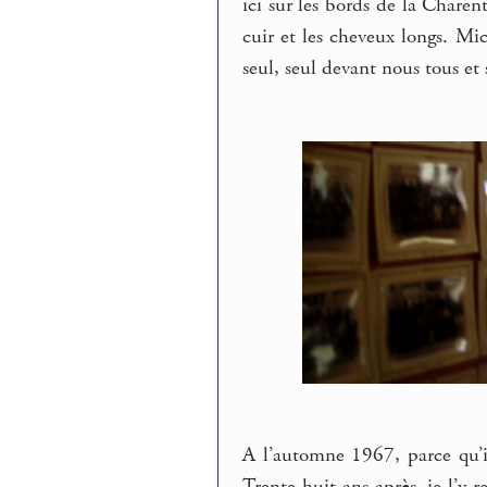
ici sur les bords de la Charen
cuir et les cheveux longs. Mi
seul, seul devant nous tous et 
A l’automne 1967, parce qu’i