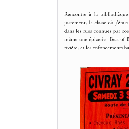
Rencontre à la bibliothèque
justement, la classe où j’ét
dans les rues connues par coe
même une épicerie "Best of Brit
rivière, et les enfoncements ba