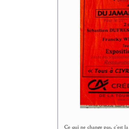
Ce qui ne change pas, c’est la