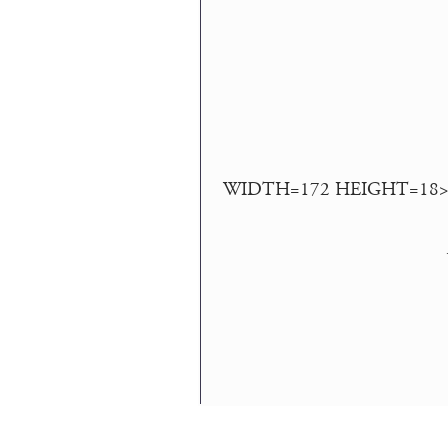
WIDTH=172 HEIGHT=18