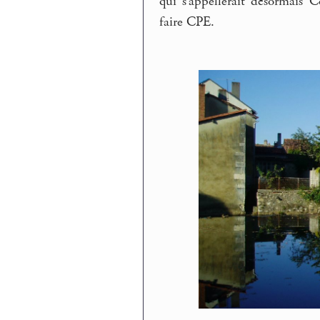
qui s’appellerait désormais
faire CPE.