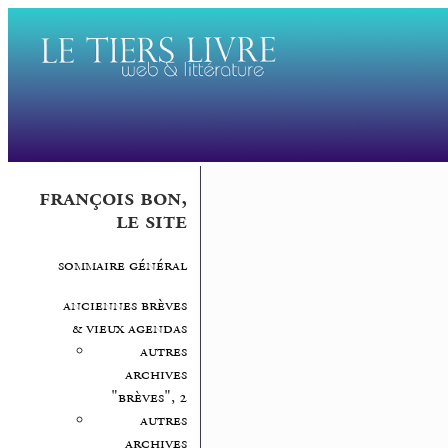
françois bon,
le site
sommaire général
anciennes brèves
& vieux agendas
autres
archives
"brèves", 2
autres
archives