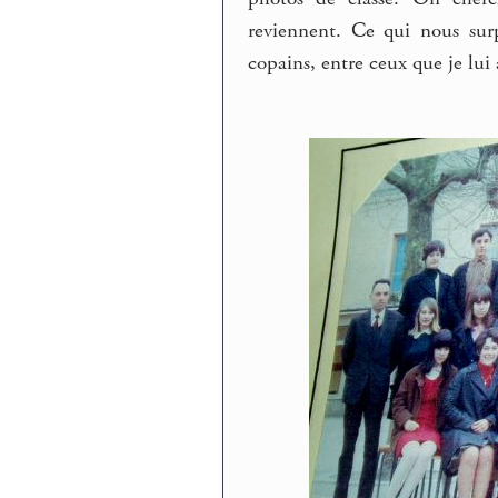
reviennent. Ce qui nous sur
copains, entre ceux que je lu