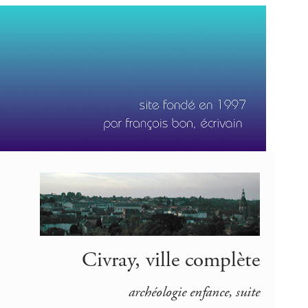
Civray, ville complète
archéologie enfance, suite