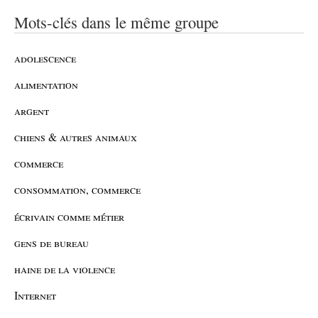
Mots-clés dans le même groupe
adolescence
alimentation
argent
chiens & autres animaux
commerce
consommation, commerce
écrivain comme métier
gens de bureau
haine de la violence
Internet