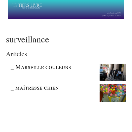
surveillance
Articles
_
Marseille couleurs
_
maîtresse chien