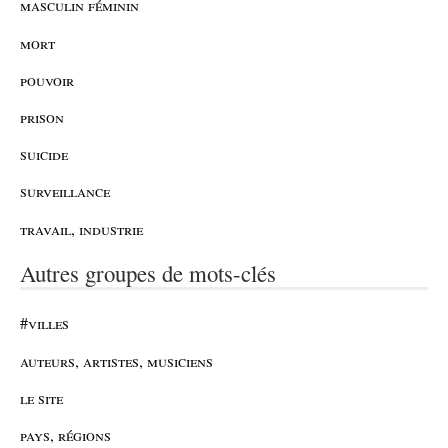
masculin féminin
mort
pouvoir
prison
suicide
surveillance
travail, industrie
Autres groupes de mots-clés
#villes
auteurs, artistes, musiciens
le site
pays, régions