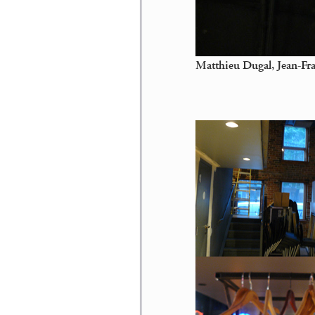
Matthieu Dugal, Jean-Fr