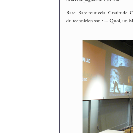
Rare. Rare tout cela. Gratitude. C
du technicien son : -– Quoi, un MD