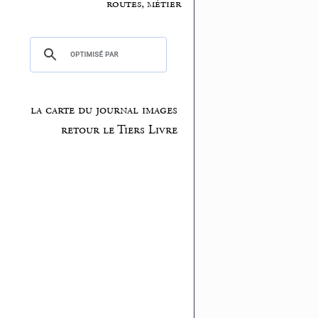
routes, métier
la carte du journal images
retour le Tiers Livre