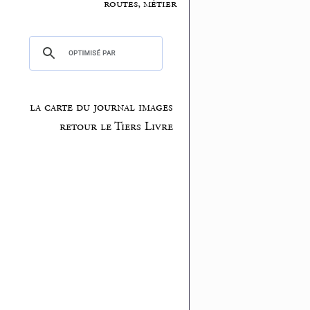
routes, métier
la carte du journal images
retour le Tiers Livre