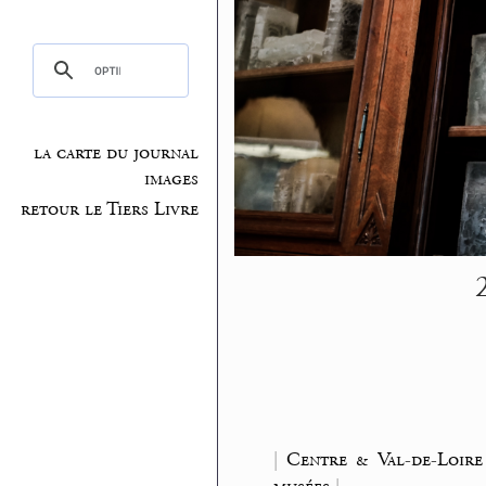
la carte du journal
images
retour le Tiers Livre
|
Centre & Val-de-Loire