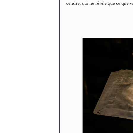
cendre, qui ne révèle que ce que vo