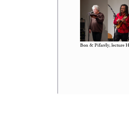
Bon & Pifarély, lecture 